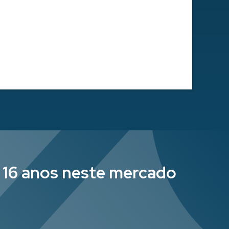
e 16 anos neste mercado