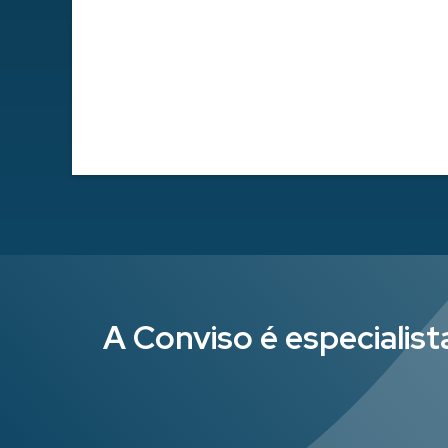
A Conviso é especialis