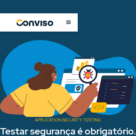
APPLICATION SECURITY TESTING
Testar segurança é obrigatório.