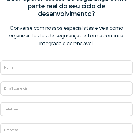
parte real do seu ciclo de
desenvolvimento?
Converse com nossos especialistas e veja como
organizar testes de segurança de forma contínua,
integrada e gerenciável.