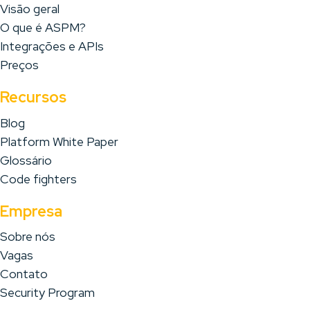
Visão geral
O que é ASPM?
Integrações e APIs
Preços
Recursos
Blog
Platform White Paper
Glossário
Code fighters
Empresa
Sobre nós
Vagas
Contato
Security Program