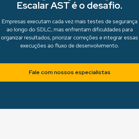
Escalar AST é o desafio.
Empresas executam cada vez mais testes de segurança
ao longo do SDLC, mas enfrentam dificuldades para
organizar resultados, priorizar correções e integrar essas
execuções ao fluxo de desenvolvimento.
Fale com nossos especialistas