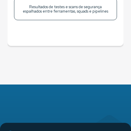
Resultados de testes e scans de segurança
espalhados entre ferramentas, squads e pipelines